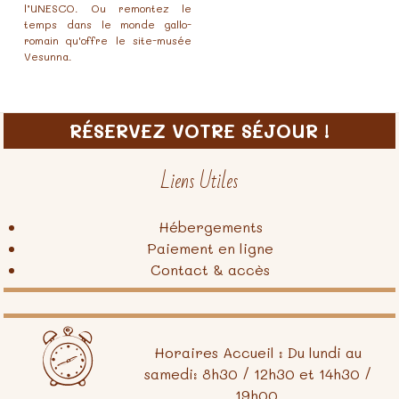
l’UNESCO. Ou remontez le
temps dans le monde gallo-
romain qu'offre le site-musée
Vesunna.
RÉSERVEZ VOTRE SÉJOUR !
Liens Utiles
Hébergements
Paiement en ligne
Contact & accès
Horaires Accueil : Du lundi au
samedi: 8h30 / 12h30 et 14h30 /
19h00.