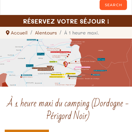
RÉSERVEZ VOTRE SÉJOUR !
Accueil
Alentours
À 1 heure maxi.
À 1 heure maxi du camping (Dordogne -
Périgord Noir)