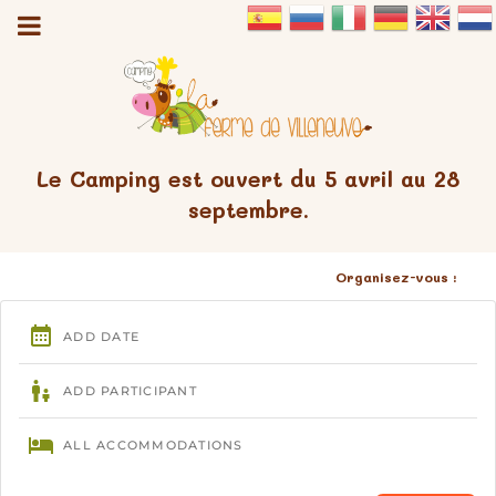
Le Camping est ouvert du 5 avril au 28
septembre.
Organisez-vous :