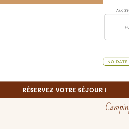
RÉSERVEZ VOTRE SÉJOUR !
Camping