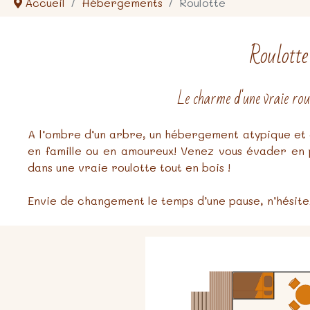
Accueil
Hébergements
Roulotte
Roulotte
Le charme d'une vraie roul
A l’ombre d’un arbre, un hébergement atypique et
en famille ou en amoureux! Venez vous évader en 
dans une vraie roulotte tout en bois !
Envie de changement le temps d’une pause, n’hésitez 