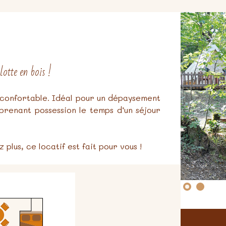
otte en bois !
 confortable. Idéal pour un dépaysement
prenant possession le temps d’un séjour
plus, ce locatif est fait pour vous !