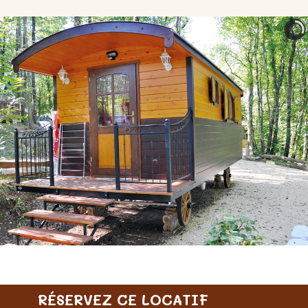
RÉSERVEZ CE LOCATIF