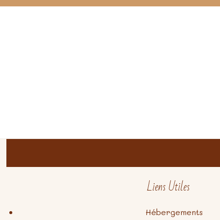
Liens Utiles
Hébergements